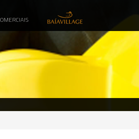
COMERCIAIS