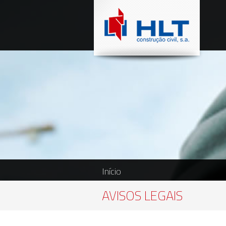
Início
AVISOS LEGAIS