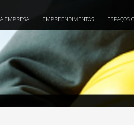
A EMPRESA
EMPREENDIMENTOS
ESPAÇOS 