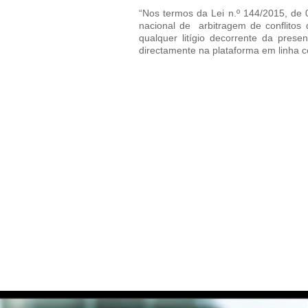
“Nos termos da Lei n.º 144/2015, de 
nacional de arbitragem de conflitos
qualquer litígio decorrente da prese
directamente na plataforma em linha 