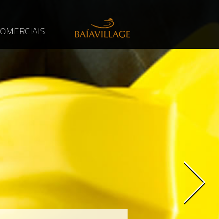
COMERCIAIS