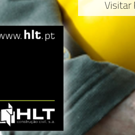
Visitar