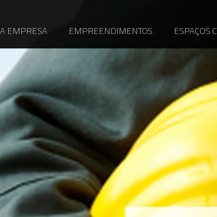
A EMPRESA
EMPREENDIMENTOS
ESPAÇOS 