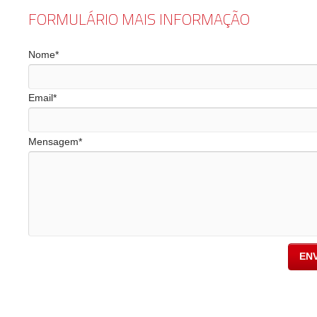
FORMULÁRIO MAIS INFORMAÇÃO
Nome*
Email*
Mensagem*
EN